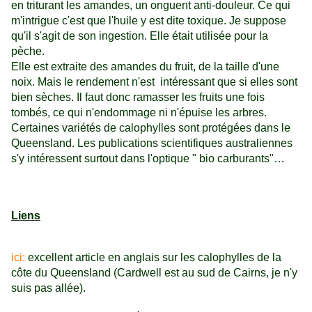
en triturant les amandes, un onguent anti-douleur. Ce qui
m'intrigue c'est que l'huile y est dite toxique. Je suppose
qu'il s'agit de son ingestion. Elle était utilisée pour la
pèche.
Elle est extraite des amandes du fruit, de la taille d'une
noix. Mais le rendement n'est intéressant que si elles sont
bien sèches. Il faut donc ramasser les fruits une fois
tombés, ce qui n'endommage ni n'épuise les arbres.
Certaines variétés de calophylles sont protégées dans le
Queensland. Les publications scientifiques australiennes
s'y intéressent surtout dans l'optique " bio carburants"…
Liens
ici:
excellent article en anglais sur les calophylles de la
côte du Queensland (Cardwell est au sud de Cairns, je n'y
suis pas allée).