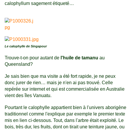
calophyllum sagement étiqueté…
Le calophylle de Singapour
Trouve-t-on pour autant de
l'huile de tamanu
au
Queensland?
Je sais bien que ma visite a été fort rapide, je ne peux
donc jurer de rien… mais je n'en ai pas trouvé. Celle
repérée sur internet et qui est commercialisée en Australie
vient des îles Vanuatu.
Pourtant le calophylle appartient bien à l'univers aborigène
traditionnel comme l'explique par exemple le premier texte
mis en lien ci-dessous. Tout, dans l'arbre était exploité. Le
bois, très dur, les fruits, dont on tirait une teinture jaune, ou