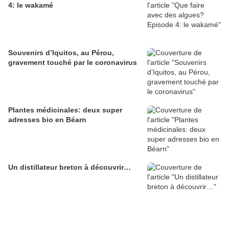
4: le wakamé
Souvenirs d’Iquitos, au Pérou,
gravement touché par le coronavirus
Plantes médicinales: deux super
adresses bio en Béarn
Un distillateur breton à découvrir…