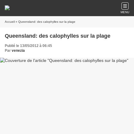
MENU
Accueil
» Queensland: des calophylles sur la plage
Queensland: des calophylles sur la plage
Publié le 13/05/2012 à 06:45
Par
venezia