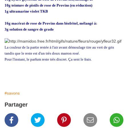
10g teinture de pistils de rose de Provins (en réduction)
1g ultramarine violet TKB
16g macérat de rose de Provins dans biofritol, mélangé à:
3g solution de sangre de grado
La couleur de la partie restée à l'air avant démoulage tire au vert de gris
tandis que le reste est d'un très doux marron rosé.
Pour l'instant, le parfum reste très discret. Ça sent le frais.
#savons
Partager