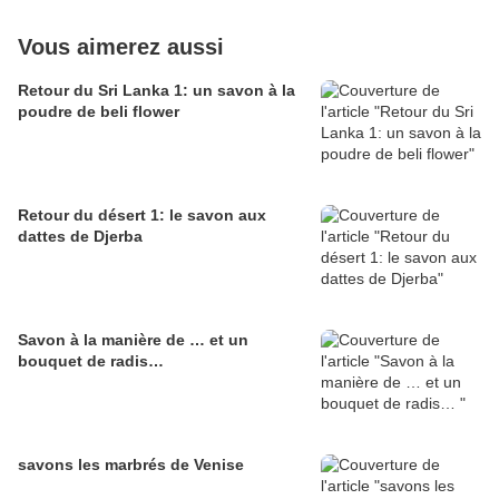
Vous aimerez aussi
Retour du Sri Lanka 1: un savon à la
poudre de beli flower
Retour du désert 1: le savon aux
dattes de Djerba
Savon à la manière de … et un
bouquet de radis…
savons les marbrés de Venise