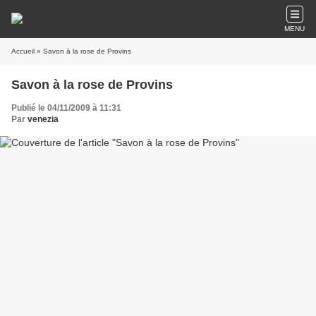
MENU
Accueil
» Savon à la rose de Provins
Savon à la rose de Provins
Publié le 04/11/2009 à 11:31
Par
venezia