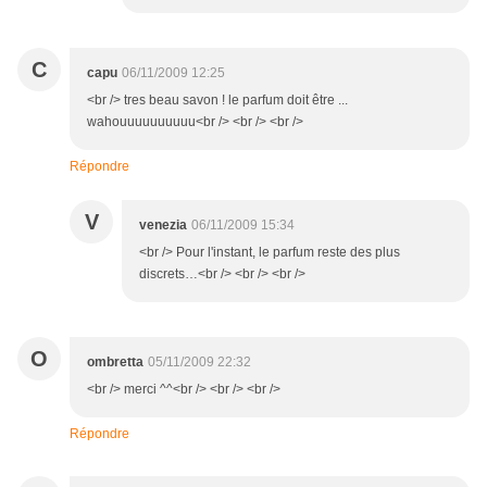
C
capu
06/11/2009 12:25
<br /> tres beau savon ! le parfum doit être ...
wahouuuuuuuuuu<br /> <br /> <br />
Répondre
V
venezia
06/11/2009 15:34
<br /> Pour l'instant, le parfum reste des plus
discrets…<br /> <br /> <br />
O
ombretta
05/11/2009 22:32
<br /> merci ^^<br /> <br /> <br />
Répondre