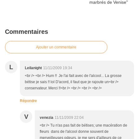
Commentaires
Ajouter un commentaire
L
Leilanight
11/11/2009 19:34
<br /> <br /> Hum !! Je l'ai fait avec de l'alcool... La grosse
bétise je sais !! lol D'acord, il faut que je rajoute un<br />
conservateur. Merci !!<br /> <br /> <br /> <br />
Répondre
V
venezia
11/11/2009 22:04
<br /> Tu n'as pas fait de bétises; une macération de
fleurs dans de l'alcool donne souvent de
merveilleuses odeurs, je me sers d'ailleurs de ce