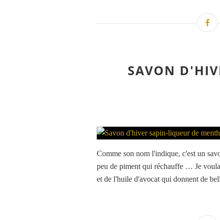
SAVON D'HIV
Comme son nom l'indique, c'est un savo
peu de piment qui réchauffe … Je voulai
et de l'huile d'avocat qui donnent de bell