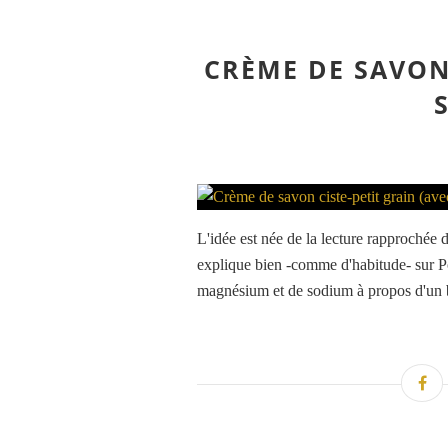
CRÈME DE SAVON 
L'idée est née de la lecture rapprochée d
explique bien -comme d'habitude- sur Po
magnésium et de sodium à propos d'un b