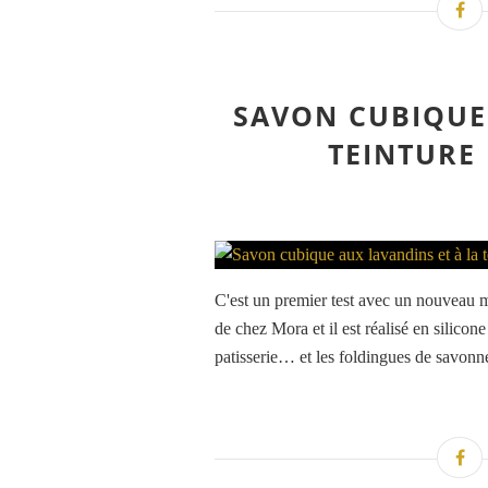
SAVON CUBIQUE
TEINTURE
C'est un premier test avec un nouveau m
de chez Mora et il est réalisé en silicone
patisserie… et les foldingues de savonne