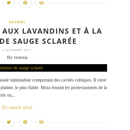
SAVONS
 AUX LAVANDINS ET À LA
 DE SAUGE SCLARÉE
2 NOVEMBRE 2011
By venezia
oule minimaliste comportant des cavités cubiques. Il vient
 platine, le plus fiable. Mora fournit les professionnels de la
rie ou...
En savoir plus