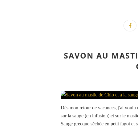
SAVON AU MASTI
Dès mon retour de vacances, j'ai voulu 
sur la sauge (en infusion) et sur le mast
Sauge grecque séchée en petit fagot et sa