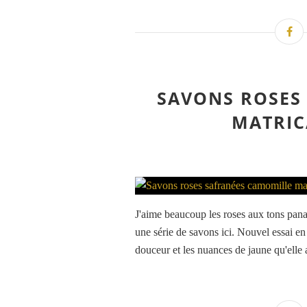
SAVONS ROSES
MATRIC
J'aime beaucoup les roses aux tons panac
une série de savons ici. Nouvel essai en
douceur et les nuances de jaune qu'elle 