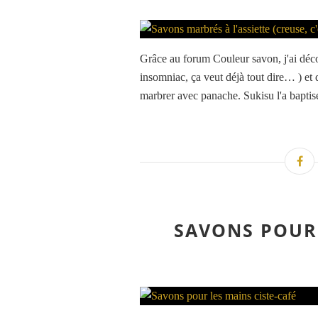
Grâce au forum Couleur savon, j'ai déco
insomniac, ça veut déjà tout dire… ) et 
marbrer avec panache. Sukisu l'a baptis
SAVONS POUR 