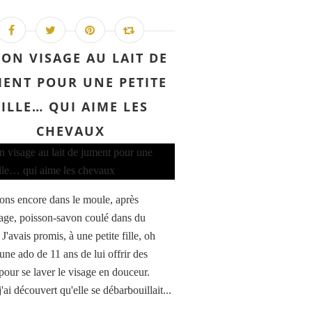
ON VISAGE AU LAIT DE
ENT POUR UNE PETITE
FILLE… QUI AIME LES
CHEVAUX
ons encore dans le moule, après
ge, poisson-savon coulé dans du
 J'avais promis, à une petite fille, oh
une ado de 11 ans de lui offrir des
pour se laver le visage en douceur.
ai découvert qu'elle se débarbouillait...