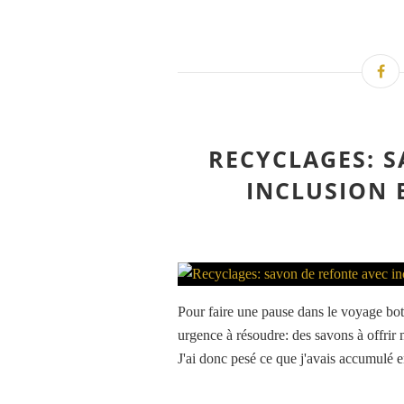
RECYCLAGES: 
INCLUSION 
Pour faire une pause dans le voyage bot
urgence à résoudre: des savons à offrir 
J'ai donc pesé ce que j'avais accumulé e