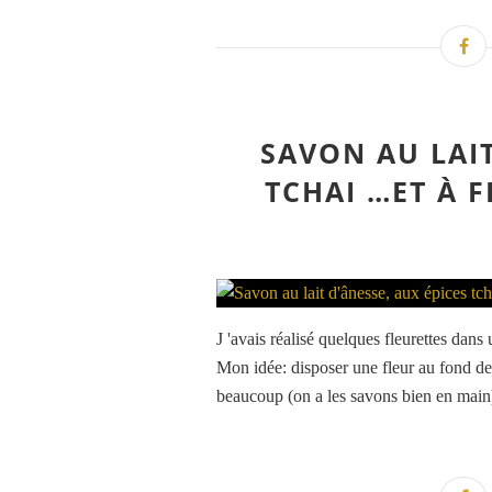
SAVON AU LAIT
TCHAI …ET À 
J 'avais réalisé quelques fleurettes dans
Mon idée: disposer une fleur au fond de
beaucoup (on a les savons bien en main) 