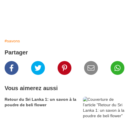
#savons
Partager
Vous aimerez aussi
Retour du Sri Lanka 1: un savon à la
poudre de beli flower