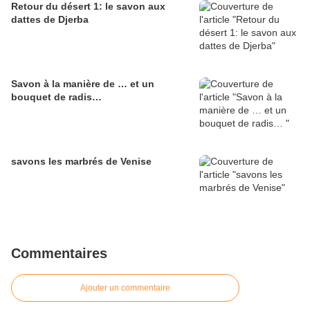
Retour du désert 1: le savon aux
dattes de Djerba
Savon à la manière de … et un
bouquet de radis…
savons les marbrés de Venise
Commentaires
Ajouter un commentaire