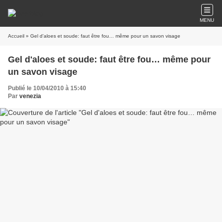
MENU
Accueil
» Gel d'aloes et soude: faut être fou… même pour un savon visage
Gel d'aloes et soude: faut être fou… même pour
un savon visage
Publié le 10/04/2010 à 15:40
Par
venezia