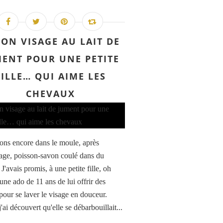
ON VISAGE AU LAIT DE
ENT POUR UNE PETITE
FILLE… QUI AIME LES
CHEVAUX
ons encore dans le moule, après
ge, poisson-savon coulé dans du
 J'avais promis, à une petite fille, oh
une ado de 11 ans de lui offrir des
pour se laver le visage en douceur.
ai découvert qu'elle se débarbouillait...