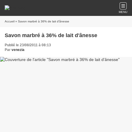
MENU
Accueil
» Savon marbré à 36% de lait d'ânesse
Savon marbré à 36% de lait d'ânesse
Publié le 23/08/2011 à 08:13
Par
venezia