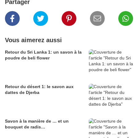
Partager
Vous aimerez aussi
Retour du Sri Lanka 1: un savon à la
poudre de beli flower
Retour du désert 1: le savon aux
dattes de Djerba
Savon à la manière de … et un
bouquet de radis…