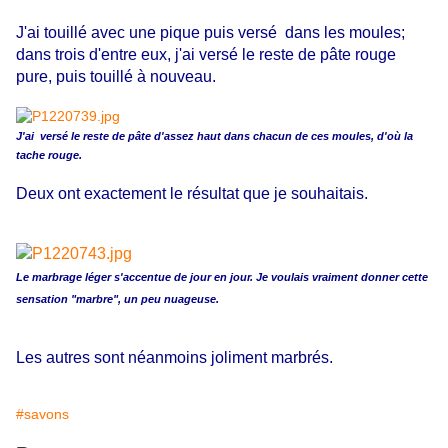
J'ai touillé avec une pique puis versé dans les moules;
dans trois d'entre eux, j'ai versé le reste de pâte rouge
pure, puis touillé à nouveau.
J'ai versé le reste de pâte d'assez haut dans chacun de ces moules, d'où la
tache rouge.
Deux ont exactement le résultat que je souhaitais.
Le marbrage léger s'accentue de jour en jour. Je voulais vraiment donner cette
sensation "marbre", un peu nuageuse.
Les autres sont néanmoins joliment marbrés.
#savons