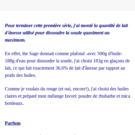
Pour terminer cette première série, j'ai monté la quantité de lait
d'ânesse utilisé pour dissoudre la soude quasiment au
maximum.
En effet, the Sage donnait comme plafond -avec 500g d'huile-
188g d'eau pour dissoudre la soude, j'ai choisi 183g en glaçons de
lait, ce qui fait exactement 36,6% de lait d'ânesse par rapport au
poids des huiles.
Comme je voulais du rouge (et oui, encore!), j'ai choisi des huiles
claires et préparé mon mélange favori: poudre de rhubarbe et mica
bordeaux.
Parfum