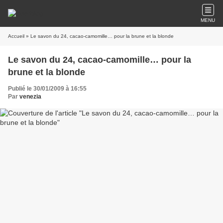
MENU
Accueil
» Le savon du 24, cacao-camomille… pour la brune et la blonde
Le savon du 24, cacao-camomille… pour la
brune et la blonde
Publié le 30/01/2009 à 16:55
Par
venezia