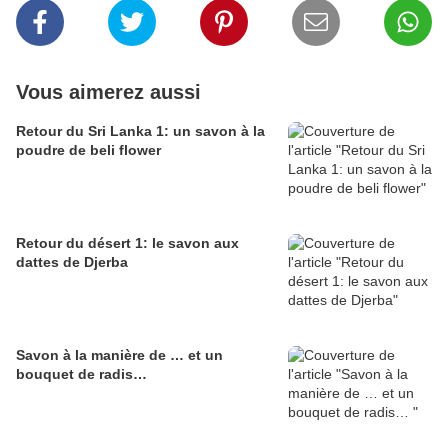
Vous aimerez aussi
Retour du Sri Lanka 1: un savon à la
poudre de beli flower
Retour du désert 1: le savon aux
dattes de Djerba
Savon à la manière de … et un
bouquet de radis…