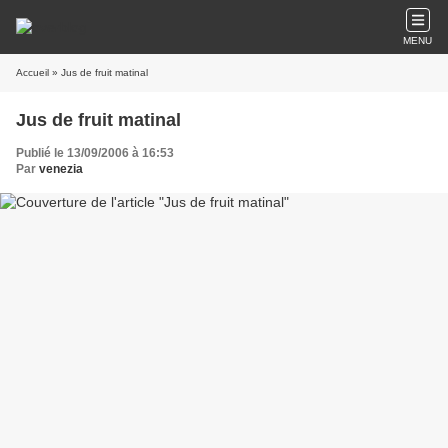
MENU
Accueil
» Jus de fruit matinal
Jus de fruit matinal
Publié le 13/09/2006 à 16:53
Par
venezia