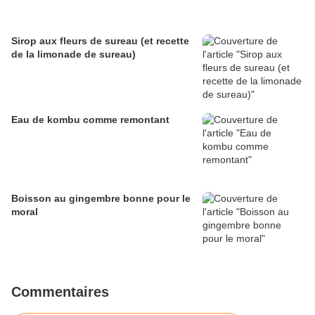
Sirop aux fleurs de sureau (et recette
de la limonade de sureau)
Eau de kombu comme remontant
Boisson au gingembre bonne pour le
moral
Commentaires