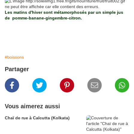
Les matins d'hiver sont métamorphosés par un simple jus
de pomme-banane-gingembre-citron.
#boissons
Partager
Vous aimerez aussi
Chaï de rue à Calcutta (Kolkata)