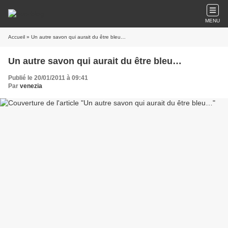
MENU
Accueil
» Un autre savon qui aurait du être bleu…
Un autre savon qui aurait du être bleu…
Publié le 20/01/2011 à 09:41
Par
venezia