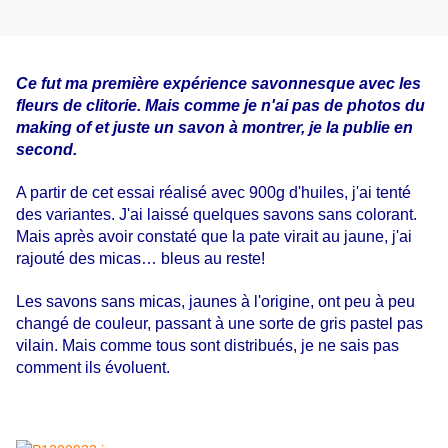
Ce fut ma première expérience savonnesque avec les
fleurs de clitorie. Mais comme je n'ai pas de photos du
making of et juste un savon à montrer, je la publie en
second.
A partir de cet essai réalisé avec 900g d'huiles, j'ai tenté
des variantes. J'ai laissé quelques savons sans colorant.
Mais après avoir constaté que la pate virait au jaune, j'ai
rajouté des micas… bleus au reste!
Les savons sans micas, jaunes à l'origine, ont peu à peu
changé de couleur, passant à une sorte de gris pastel pas
vilain.
Mais comme tous sont distribués, je ne sais pas
comment ils évoluent.