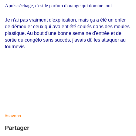
Après séchage, c'est le parfum d'orange qui domine tout.
Je n'ai pas vraiment d'explication, mais ça a été un enfer
de démouler ceux qui avaient été coulés dans des moules
plastique. Au bout d'une bonne semaine d'entrée et de
sortie du congélo sans succès, j'avais dû les attaquer au
tournevis…
#savons
Partager