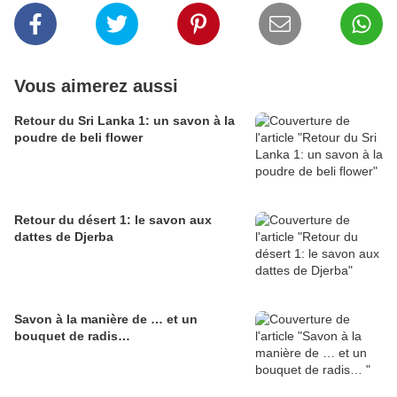
Vous aimerez aussi
Retour du Sri Lanka 1: un savon à la
poudre de beli flower
Retour du désert 1: le savon aux
dattes de Djerba
Savon à la manière de … et un
bouquet de radis…