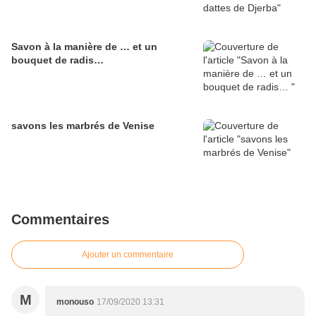
Savon à la manière de … et un
bouquet de radis…
savons les marbrés de Venise
Commentaires
Ajouter un commentaire
M
monouso
17/09/2020 13:31