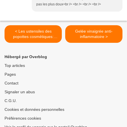
pas les plus doux<br /> <br /> <br /> <br />
< Les ustensiles des
Gelée vinaigrée anti-
popottes cosmétiques:
inflammatoire >
travail manuel
Hébergé par Overblog
Top articles
Pages
Contact
Signaler un abus
C.G.U.
Cookies et données personnelles
Préférences cookies