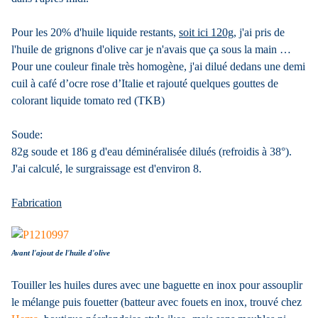
Pour les 20% d'huile liquide restants,
soit ici 120g
, j'ai pris de
l'huile de grignons d'olive car je n'avais que ça sous la main …
Pour une couleur finale très homogène, j'ai dilué dedans une demi
cuil à café d’ocre rose d’Italie et rajouté quelques gouttes de
colorant liquide tomato red (TKB)
Soude:
82g soude et 186 g d'eau déminéralisée dilués (refroidis à 38°).
J'ai calculé, le surgraissage est d'environ 8.
Fabrication
Avant l'ajout de l'huile d'olive
Touiller les huiles dures avec une baguette en inox pour assouplir
le mélange puis fouetter (batteur avec fouets en inox, trouvé chez