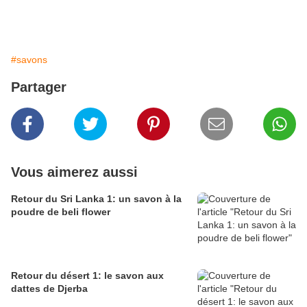
#savons
Partager
Vous aimerez aussi
Retour du Sri Lanka 1: un savon à la
poudre de beli flower
Retour du désert 1: le savon aux
dattes de Djerba