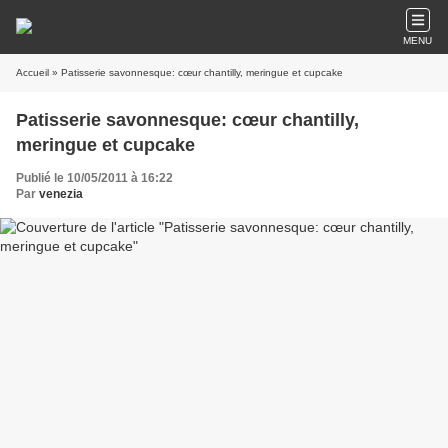
MENU
Accueil
» Patisserie savonnesque: cœur chantilly, meringue et cupcake
Patisserie savonnesque: cœur chantilly,
meringue et cupcake
Publié le 10/05/2011 à 16:22
Par
venezia