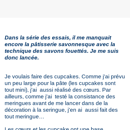
Dans la série des essais, il me manquait
encore la pâtisserie savonnesque avec la
technique des savons fouettés. Je me suis
donc lancée.
Je voulais faire des cupcakes. Comme j'ai prévu
un peu large pour la pâte (les cupcakes sont
tout mini), j'ai aussi réalisé des cœurs. Par
ailleurs, comme j'ai testé la consistance des
meringues avant de me lancer dans de la
décoration à la seringue, j'en ai aussi fait des
tout meringue…
Les cœurs et les cupcake ont une base