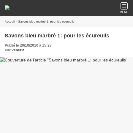
MENU
Accueil
» Savons bleu marbré 1: pour les écureuils
Savons bleu marbré 1: pour les écureuils
Publié le 29/10/2010 à 15:28
Par
venezia