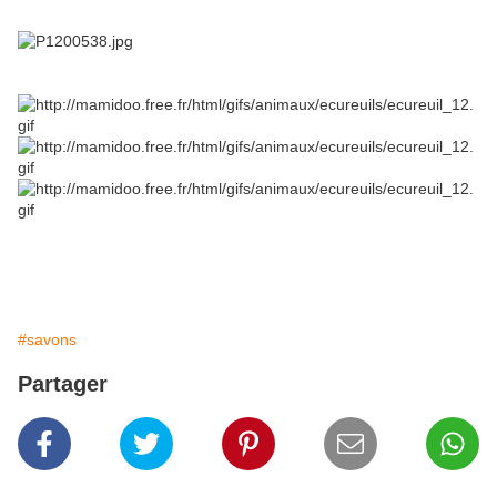
#savons
Partager