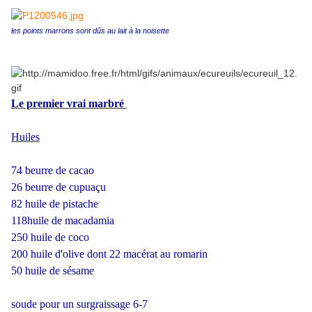
les points marrons sont dûs au lait à la noisette
Le premier vrai marbré
Huiles
74 beurre de cacao
26 beurre de cupuaçu
82 huile de pistache
118huile de macadamia
250 huile de coco
200 huile d'olive dont 22 macérat au romarin
50 huile de sésame
soude pour un surgraissage 6-7