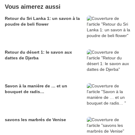
Vous aimerez aussi
Retour du Sri Lanka 1: un savon à la
poudre de beli flower
Retour du désert 1: le savon aux
dattes de Djerba
Savon à la manière de … et un
bouquet de radis…
savons les marbrés de Venise