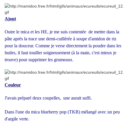
Ajout
Outre le mica et les HE, je me suis contentée de mettre dans la
pâte après la trace une demi-cuillérée à soupe d'amidon de riz
pour la douceur. Comme je verse directement la poudre dans les
huiles, il faut touiller soigneusement (à la main, c'est mieux je
trouve) pour supprimer les grumeaux.
Couleur
J'avais préparé deux coupelles, une aurait suffi.
Dans l'une du mica blueberry pop (TKB) mélangé avec un peu
d'argile verte.