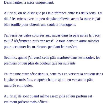
Dans l'autre, le mica uniquement.
Au final, on ne distingue pas la différence entre les deux tons. J'ai
dilué les micas avec un peu de pâte prélevée avant la trace et j'ai
bien touillé pour obtenir une couleur homogène.
J'ai versé les pâtes colorées aux micas dans la pâte après la trace,
touillé légèrement, puis transvasé le tout dans un autre saladier
pour accentuer les marbrures pendant le transfert.
Seul hic: quand j'ai versé cette pâte marbrée dans les moules, les
premiers ont eu plus de couleur que les suivants.
J'ai fait une autre série depuis, cette fois en versant la couleur dans
la pâte en trois fois, et après chaque ajout, en versant la pâte
marbrée en moules.
Au final, ils sont quand même assez jolis et leur parfum est
vraiment présent mais délicat.