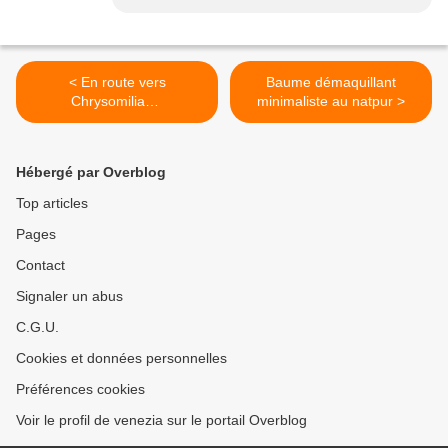
< En route vers
Baume démaquillant
Chrysomilia…
minimaliste au natpur >
Hébergé par Overblog
Top articles
Pages
Contact
Signaler un abus
C.G.U.
Cookies et données personnelles
Préférences cookies
Voir le profil de venezia sur le portail Overblog