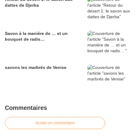
dattes de Djerba
Savon à la manière de … et un
bouquet de radis…
savons les marbrés de Venise
Commentaires
Ajouter un commentaire