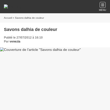
MENU
Accueil
» Savons dalhia de couleur
Savons dalhia de couleur
Publié le 27/07/2012 à 16:10
Par
venezia