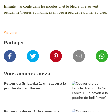
Ensuite, j'ai coulé dans les moules… et le bleu a viré au vert
pendant 24heures au moins, avant peu à peu de retourner au bleu.
#savons
Partager
Vous aimerez aussi
Retour du Sri Lanka 1: un savon à la
poudre de beli flower
Retour du désert 1: le savon aux