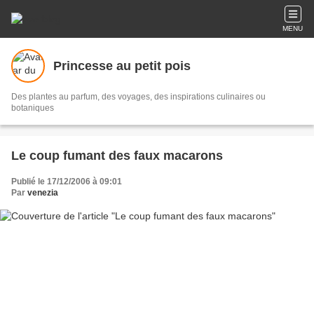
MENU
Princesse au petit pois
Des plantes au parfum, des voyages, des inspirations culinaires ou
botaniques
Le coup fumant des faux macarons
Publié le 17/12/2006 à 09:01
Par
venezia