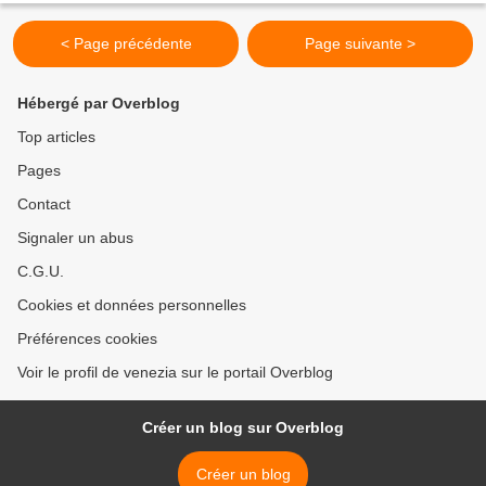
< Page précédente
Page suivante >
Hébergé par Overblog
Top articles
Pages
Contact
Signaler un abus
C.G.U.
Cookies et données personnelles
Préférences cookies
Voir le profil de venezia sur le portail Overblog
Créer un blog sur Overblog
Créer un blog