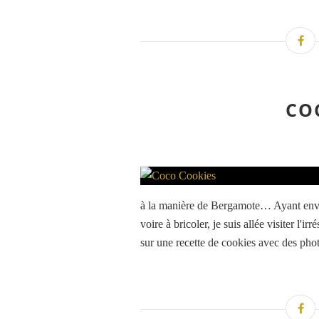
CO
à la manière de Bergamote… Ayant envie
voire à bricoler, je suis allée visiter l
sur une recette de cookies avec des pho