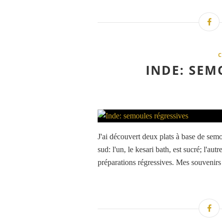
INDE: SEM
J'ai découvert deux plats à base de semo
sud: l'un, le kesari bath, est sucré; l'aut
préparations régressives. Mes souvenirs