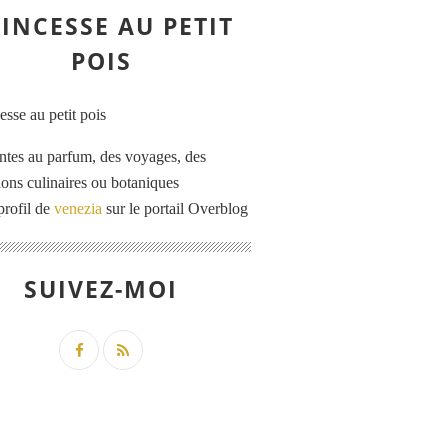
INCESSE AU PETIT
POIS
ntes au parfum, des voyages, des
tions culinaires ou botaniques
profil de
venezia
sur le portail Overblog
SUIVEZ-MOI