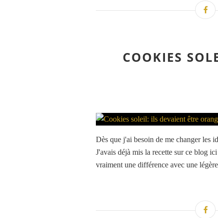
COOKIES SOLE
Dès que j'ai besoin de me changer les i
J'avais déjà mis la recette sur ce blog ic
vraiment une différence avec une légère