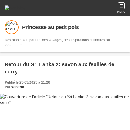
MENU
Princesse au petit pois
Des plantes au parfum, des voyages, des inspirations culinaires ou
botaniques
Retour du Sri Lanka 2: savon aux feuilles de
curry
Publié le 25/03/2025 à 11:26
Par
venezia