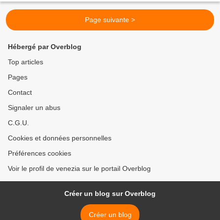
Page suivante >
Hébergé par Overblog
Top articles
Pages
Contact
Signaler un abus
C.G.U.
Cookies et données personnelles
Préférences cookies
Voir le profil de venezia sur le portail Overblog
Créer un blog sur Overblog
Créer un blog