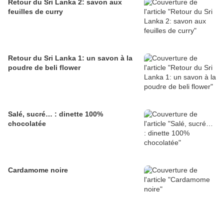
Retour du Sri Lanka 2: savon aux
feuilles de curry
Retour du Sri Lanka 1: un savon à la
poudre de beli flower
Salé, sucré… : dinette 100%
chocolatée
Cardamome noire