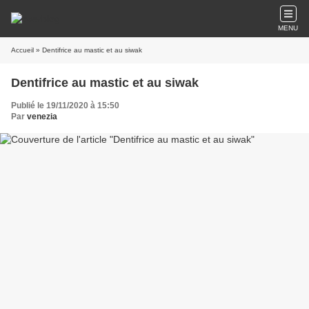
MENU
Accueil
» Dentifrice au mastic et au siwak
Dentifrice au mastic et au siwak
Publié le 19/11/2020 à 15:50
Par
venezia