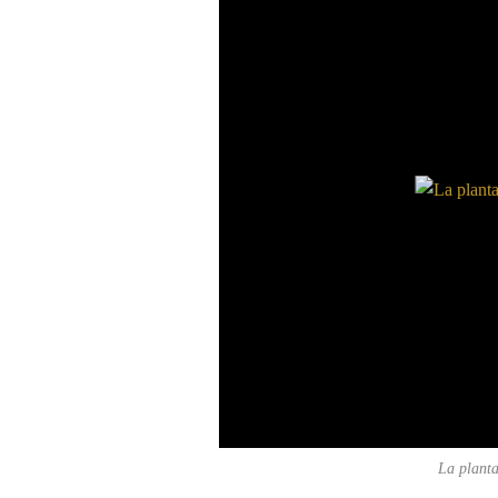
La planta