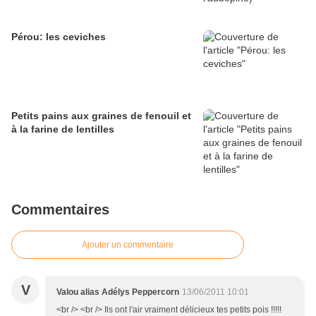
Pérou: les ceviches
Petits pains aux graines de fenouil et
à la farine de lentilles
Commentaires
Ajouter un commentaire
V
Valou alias Adélys Peppercorn
13/06/2011 10:01
<br /> <br /> Ils ont l'air vraiment délicieux tes petits pois !!!!!