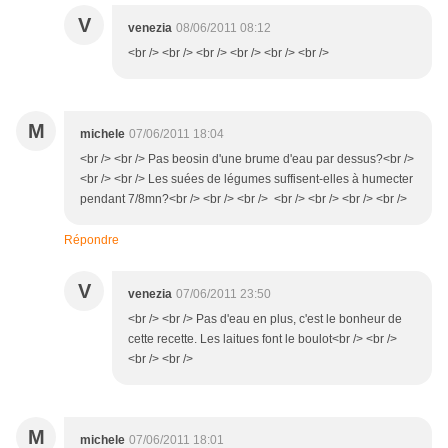
V
venezia
08/06/2011 08:12
<br /> <br /> <br /> <br /> <br /> <br />
M
michele
07/06/2011 18:04
<br /> <br /> Pas beosin d'une brume d'eau par dessus?<br />
<br /> <br /> Les suées de légumes suffisent-elles à humecter
pendant 7/8mn?<br /> <br /> <br /> <br /> <br /> <br /> <br />
Répondre
V
venezia
07/06/2011 23:50
<br /> <br /> Pas d'eau en plus, c'est le bonheur de
cette recette. Les laitues font le boulot<br /> <br />
<br /> <br />
M
michele
07/06/2011 18:01