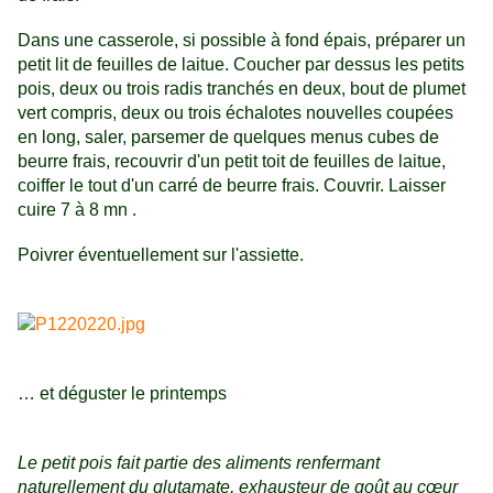
Dans une casserole, si possible à fond épais, préparer un
petit lit de feuilles de laitue. Coucher par dessus les petits
pois, deux ou trois radis tranchés en deux, bout de plumet
vert compris, deux ou trois échalotes nouvelles coupées
en long, saler, parsemer de quelques menus cubes de
beurre frais, recouvrir d'un petit toit de feuilles de laitue,
coiffer le tout d'un carré de beurre frais. Couvrir. Laisser
cuire 7 à 8 mn .
Poivrer éventuellement sur l'assiette.
… et déguster le printemps
Le petit pois fait partie des aliments renfermant
naturellement du glutamate, exhausteur de goût au cœur