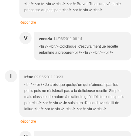
<br /> <br /> <br /> <br /> <br /> Bravo ! Tu es une véritable
princesse au petit pois.<br /> <br /> <br /> <br />
Répondre
V
venezia
14/06/2011 08:14
<br /> <br /> Colchique, c'est vraiment ue recette
enfantine à préparer<br /> <br /> <br /> <br />
I
Irène
09/06/2011 13:23
<br /> <br /> Je crois que quelqu'un qui n'aimerait pas les
petits pois ne résisterait pas à ta délicieuse recette. Simple
mais classe et de nature à exalter le goût délicieux des petits
pois.<br /> <br /> <br /> Je suis bien d'accord avec le lit de
laitue.<br /> <br /> <br /> <br /> <br /> <br /> <br />
Répondre