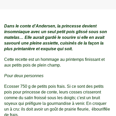
Dans le conte d'Andersen, la princesse devient
insomniaque avec un seul petit pois glissé sous son
matelas… Elle aurait gardé le sourire si elle en avait
savouré une pleine assiette, cuisinés de la façon la
plus printanière et exquise qui soit.
Cette recette est un hommage au printemps finissant et
aux petits pois de plein champ.
Pour deux personnes
Ecosser 750 g de petits pois frais. Si ce sont des petits
pois pour princesse de conte, leurs cosses crisseront
comme du satin froissé sous les doigts; c'est un bruit
soyeux qui préfigure la gourmandise à venir. En croquer
un à cru: ils doit avoir un goût de prairie fleurie, ébouriffée
de frais.