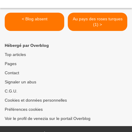
< Blog absent
Au pays des roses turques
(1) >
Hébergé par Overblog
Top articles
Pages
Contact
Signaler un abus
C.G.U.
Cookies et données personnelles
Préférences cookies
Voir le profil de venezia sur le portail Overblog