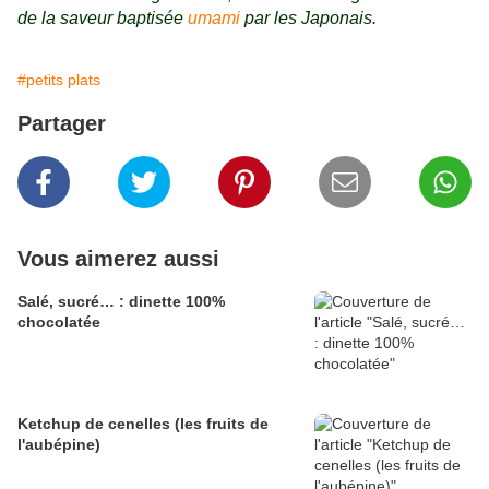
de la saveur baptisée
umami
par les Japonais.
#petits plats
Partager
Vous aimerez aussi
Salé, sucré… : dinette 100%
chocolatée
Ketchup de cenelles (les fruits de
l'aubépine)