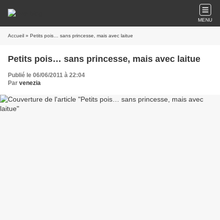
MENU
Accueil
» Petits pois… sans princesse, mais avec laitue
Petits pois… sans princesse, mais avec laitue
Publié le 06/06/2011 à 22:04
Par
venezia