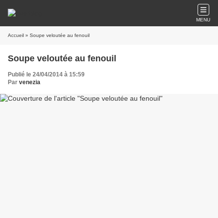
MENU
Accueil
» Soupe veloutée au fenouil
Soupe veloutée au fenouil
Publié le 24/04/2014 à 15:59
Par
venezia