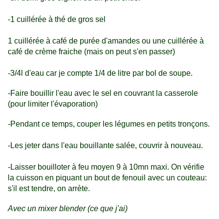
-1 cuillérée à thé de gros sel
1 cuillérée à café de purée d'amandes ou une cuillérée à
café de crème fraiche (mais on peut s'en passer)
-3/4l d'eau car je compte 1/4 de litre par bol de soupe.
-Faire bouillir l'eau avec le sel en couvrant la casserole
(pour limiter l'évaporation)
-Pendant ce temps, couper les légumes en petits tronçons.
-Les jeter dans l'eau bouillante salée, couvrir à nouveau.
-Laisser bouilloter à feu moyen 9 à 10mn maxi. On vérifie
la cuisson en piquant un bout de fenouil avec un couteau:
s'il est tendre, on arrète.
Avec un mixer blender (ce que j'ai)