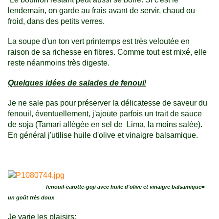
lendemain, on garde au frais avant de servir, chaud ou
froid, dans des petits verres.
La soupe d'un ton vert printemps est très veloutée en
raison de sa richesse en fibres. Comme tout est mixé, elle
reste néanmoins très digeste.
Quelques idées de salades de fenoui
l
Je ne sale pas pour préserver la délicatesse de saveur du
fenouil, éventuellement, j'ajoute parfois un trait de sauce
de soja (Tamari allégée en sel de Lima, la moins salée).
En général j'utilise huile d'olive et vinaigre balsamique.
fenouil-carotte-goji avec huile d'olive et vinaigre balsamique=
un goût très doux
Je varie les plaisirs: