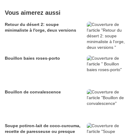
Vous aimerez aussi
Retour du désert 2: soupe
minimaliste à l'orge, deux versions
Bouillon baies roses-porto
Bouillon de convalescence
Soupe potiron-lait de coco-curcuma,
recette de paresseuse ou presque