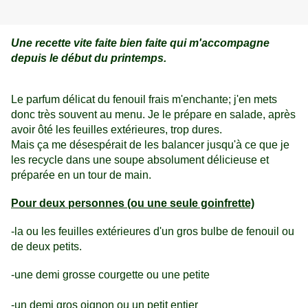
Une recette vite faite bien faite qui m'accompagne
depuis le début du printemps.
Le parfum délicat du fenouil frais m'enchante; j'en mets
donc très souvent au menu. Je le prépare en salade, après
avoir ôté les feuilles extérieures, trop dures.
Mais ça me désespérait de les balancer jusqu'à ce que je
les recycle dans une soupe absolument délicieuse et
préparée en un tour de main.
Pour deux personnes (ou une seule goinfrette)
-la ou les feuilles extérieures d'un gros bulbe de fenouil ou
de deux petits.
-une demi grosse courgette ou une petite
-un demi gros oignon ou un petit entier