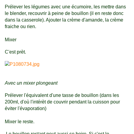
Prélever les légumes avec une écumoire, les mettre dans
le blender, recouvrir à peine de bouillon (il en reste donc
dans la casserole). Ajouter la crème d'amande, la crème
fraiche ou rien.
Mixer
C'est prèt.
Avec un mixer plongeant
Prélever l'équivalent d'une tasse de bouillon (dans les
200ml, d'où l'intérèt de couvrir pendant la cuisson pour
éviter l'évaporation)
Mixer le reste.
Le bouillon restant peut aussi se boire. Si c'est le