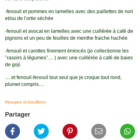
-fenouil et pommes en lamelles avec des paillettes de nori
et/ou de l'ortie séchée
-fenouil et avocat en lamelles avec une cuillérée à café de
pignons et un peu de feuilles de menthe fraiche hachée
-fenouil et carottes finement émincés (je collectionne les
"rasoirs à légumes"… ) avec une cuillérée à café de baies
de goji.
… et fenouil-fenouil tout seul que je croque tout rond,
plumet compris…
#soupes et bouillons
Partager