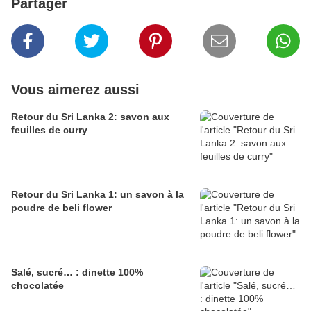
Partager
Vous aimerez aussi
Retour du Sri Lanka 2: savon aux
feuilles de curry
Retour du Sri Lanka 1: un savon à la
poudre de beli flower
Salé, sucré… : dinette 100%
chocolatée