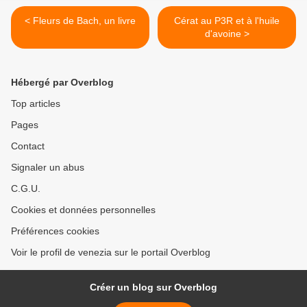
< Fleurs de Bach, un livre
Cérat au P3R et à l'huile
d'avoine >
Hébergé par Overblog
Top articles
Pages
Contact
Signaler un abus
C.G.U.
Cookies et données personnelles
Préférences cookies
Voir le profil de venezia sur le portail Overblog
Créer un blog sur Overblog