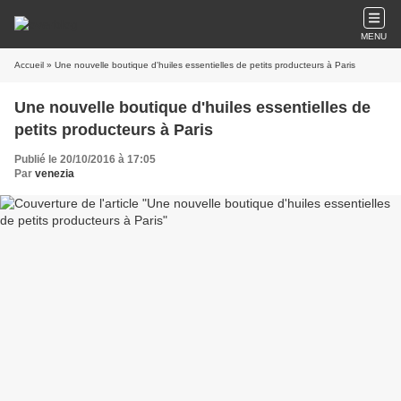
MENU
Accueil
» Une nouvelle boutique d'huiles essentielles de petits producteurs à Paris
Une nouvelle boutique d'huiles essentielles de
petits producteurs à Paris
Publié le 20/10/2016 à 17:05
Par
venezia