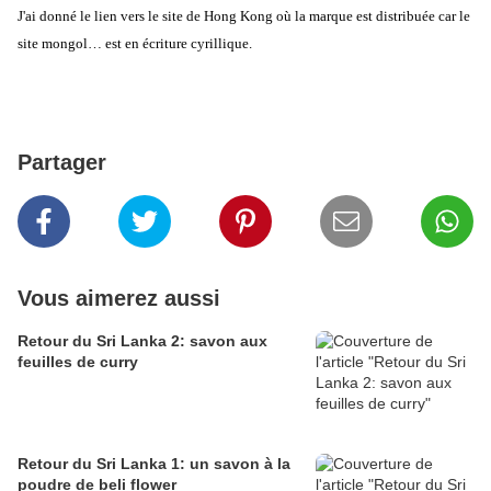
J'ai donné le lien vers le site de Hong Kong où la marque est distribuée car le
site mongol… est en écriture cyrillique.
Partager
Vous aimerez aussi
Retour du Sri Lanka 2: savon aux
feuilles de curry
Retour du Sri Lanka 1: un savon à la
poudre de beli flower