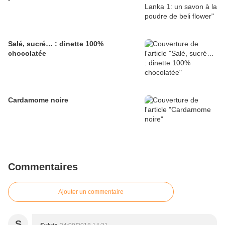
Salé, sucré… : dinette 100%
chocolatée
Cardamome noire
Commentaires
Ajouter un commentaire
S