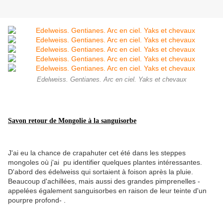
Edelweiss. Gentianes. Arc en ciel. Yaks et chevaux
Savon retour de Mongolie à la sanguisorbe
J'ai eu la chance de crapahuter cet été dans les steppes
mongoles où j'ai pu identifier quelques plantes intéressantes.
D'abord des édelweiss qui sortaient à foison après la pluie.
Beaucoup d'achillées, mais aussi des grandes pimprenelles -
appelées également sanguisorbes en raison de leur teinte d'un
pourpre profond- .