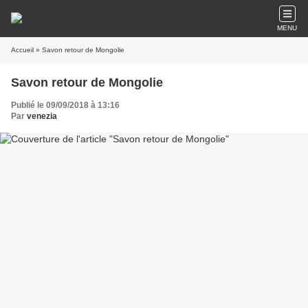
MENU
Accueil
» Savon retour de Mongolie
Savon retour de Mongolie
Publié le 09/09/2018 à 13:16
Par
venezia