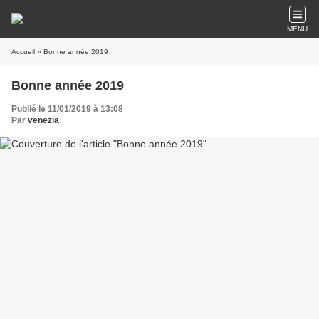
MENU
Accueil
» Bonne année 2019
Bonne année 2019
Publié le 11/01/2019 à 13:08
Par
venezia