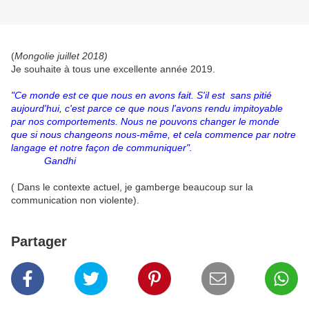
(
Mongolie juillet 2018)
Je souhaite à tous une excellente année 2019.
"Ce monde est ce que nous en avons fait. S'il est sans pitié
aujourd'hui, c'est parce ce que nous l'avons rendu impitoyable
par nos comportements. Nous ne pouvons changer le monde
que si nous changeons nous-même, et cela commence par notre
langage et notre façon de communiquer".
Gandhi
( Dans le contexte actuel, je gamberge beaucoup sur la
communication non violente).
Partager