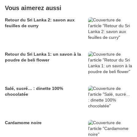
Vous aimerez aussi
Retour du Sri Lanka 2: savon aux
feuilles de curry
Retour du Sri Lanka 1: un savon à la
poudre de beli flower
Salé, sucré… : dinette 100%
chocolatée
Cardamome noire