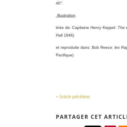
40°.
Illustration
tirée de: Capitaine Henry Keppel:
The 
Hall 1846)
et reproduite dans: Bob Reece:
les Ra
Pacifique)
« Article précédent
PARTAGER CET ARTICL