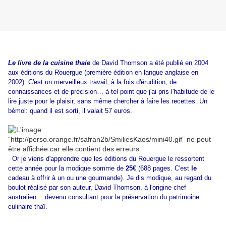
Le livre de la cuisine thaie
de David Thomson a été publié en 2004
aux éditions du Rouergue (première édition en langue anglaise en
2002). C'est un merveilleux travail, à la fois d'érudition, de
connaissances et de précision… à tel point que j'ai pris l'habitude de le
lire juste pour le plaisir, sans même chercher à faire les recettes. Un
bémol: quand il est sorti, il valait 57 euros.
Or je viens d'apprendre que les éditions du Rouergue le ressortent
cette année pour la modique somme de
25€
(688 pages. C'est
le
cadeau à offrir à un ou une gourmande). Je dis modique, au regard du
boulot réalisé par son auteur, David Thomson, à l'origine chef
australien… devenu consultant pour la préservation du patrimoine
culinaire thaï.