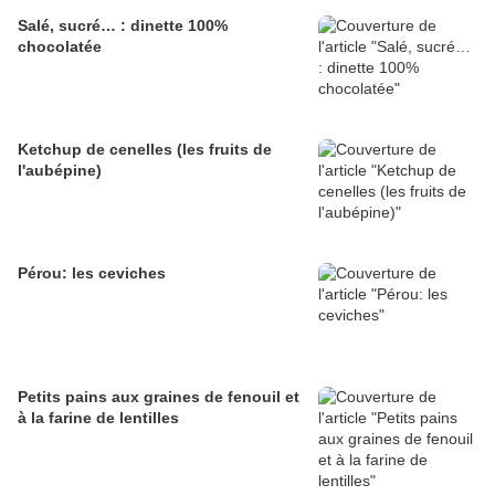
Salé, sucré… : dinette 100%
chocolatée
Ketchup de cenelles (les fruits de
l'aubépine)
Pérou: les ceviches
Petits pains aux graines de fenouil et
à la farine de lentilles