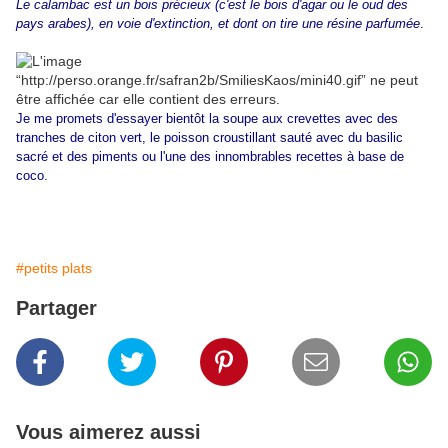
Le calambac est un bois précieux (c'est le bois d'agar ou le oud des
pays arabes), en voie d'extinction, et dont on tire une résine parfumée
.
Je me promets d'essayer bientôt la soupe aux crevettes avec des
tranches de citon vert, le poisson croustillant sauté avec du basilic
sacré et des piments ou l'une des innombrables recettes à base de
coco.
#petits plats
Partager
Vous aimerez aussi