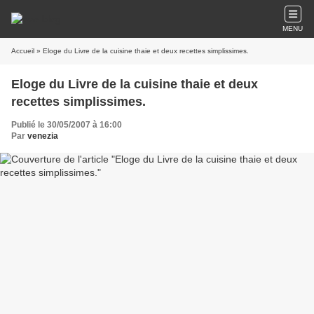
MENU
Accueil
» Eloge du Livre de la cuisine thaie et deux recettes simplissimes.
Eloge du Livre de la cuisine thaie et deux
recettes simplissimes.
Publié le 30/05/2007 à 16:00
Par
venezia